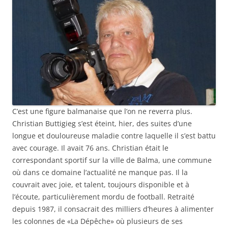
C’est une figure balmanaise que l’on ne reverra plus.
Christian Buttigieg s’est éteint, hier, des suites d’une
longue et douloureuse maladie contre laquelle il s’est battu
avec courage. Il avait 76 ans. Christian était le
correspondant sportif sur la ville de Balma, une commune
où dans ce domaine l’actualité ne manque pas. Il la
couvrait avec joie, et talent, toujours disponible et à
l’écoute, particulièrement mordu de football. Retraité
depuis 1987, il consacrait des milliers d’heures à alimenter
les colonnes de «La Dépêche» où plusieurs de ses