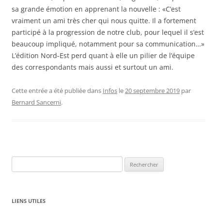
sa grande émotion en apprenant la nouvelle : «C’est
vraiment un ami très cher qui nous quitte. Il a fortement
participé à la progression de notre club, pour lequel il s’est
beaucoup impliqué, notamment pour sa communication…»
L’édition Nord-Est perd quant à elle un pilier de l’équipe
des correspondants mais aussi et surtout un ami.
Cette entrée a été publiée dans
Infos
le
20 septembre 2019
par
Bernard Sancerni
.
Rechercher :
LIENS UTILES