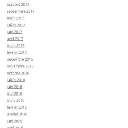
octobre 2017
septembre 2017
août 2017
juillet 2017
juin 2017
avril 2017
mars 2017
février 2017
décembre 2016
novembre 2016
octobre 2016
juillet 2016
juin 2016
mai 2016
mars 2016
février 2016
janvier 2016
juin 2015
avril 2015