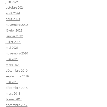
juin 2025
octobre 2024
août 2024
août 2023
novembre 2022
février 2022
janvier 2022
juillet 2021
mai 2021
novembre 2020
juin 2020
mars 2020
décembre 2019
septembre 2019
juin 2019
décembre 2018
mars 2018
février 2018
décembre 2017