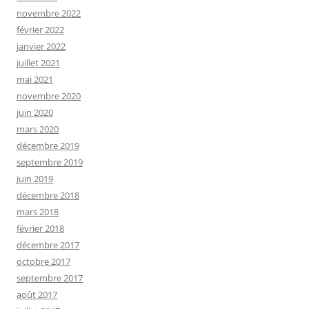
novembre 2022
février 2022
janvier 2022
juillet 2021
mai 2021
novembre 2020
juin 2020
mars 2020
décembre 2019
septembre 2019
juin 2019
décembre 2018
mars 2018
février 2018
décembre 2017
octobre 2017
septembre 2017
août 2017