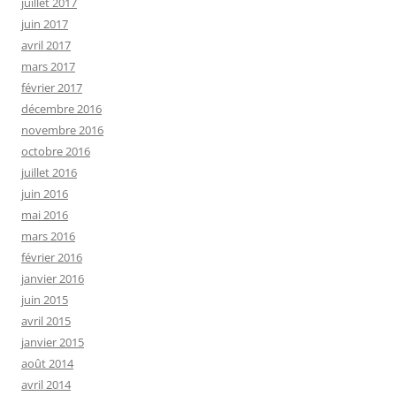
juillet 2017
juin 2017
avril 2017
mars 2017
février 2017
décembre 2016
novembre 2016
octobre 2016
juillet 2016
juin 2016
mai 2016
mars 2016
février 2016
janvier 2016
juin 2015
avril 2015
janvier 2015
août 2014
avril 2014