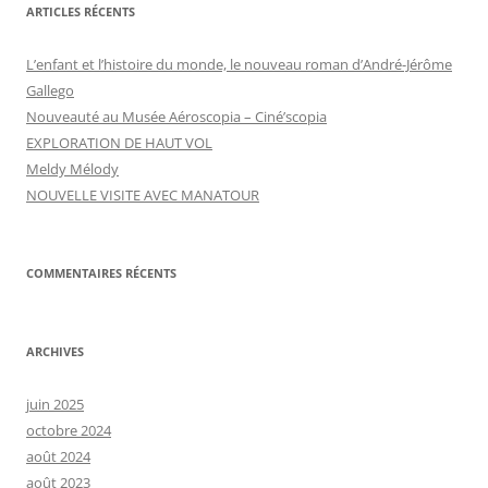
ARTICLES RÉCENTS
L’enfant et l’histoire du monde, le nouveau roman d’André-Jérôme
Gallego
Nouveauté au Musée Aéroscopia – Ciné’scopia
EXPLORATION DE HAUT VOL
Meldy Mélody
NOUVELLE VISITE AVEC MANATOUR
COMMENTAIRES RÉCENTS
ARCHIVES
juin 2025
octobre 2024
août 2024
août 2023