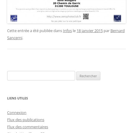
Cette entrée a été publiée dans
Infos
le
18 janvier 2015
par
Bernard
Sancerni
.
Rechercher :
LIENS UTILES
Connexion
Flux des publications
Flux des commentaires