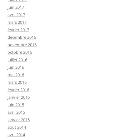
juin 2017
avril 2017
mars 2017
février 2017
décembre 2016
novembre 2016
octobre 2016
juillet 2016
juin 2016
mai 2016
mars 2016
février 2016
janvier 2016
juin 2015
avril 2015
janvier 2015
août 2014
avril 2014