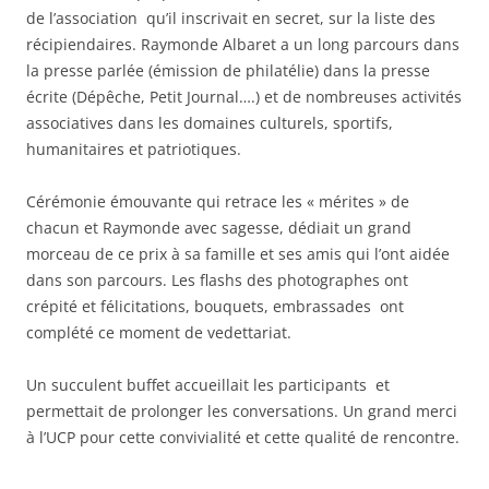
de l’association qu’il inscrivait en secret, sur la liste des
récipiendaires. Raymonde Albaret a un long parcours dans
la presse parlée (émission de philatélie) dans la presse
écrite (Dépêche, Petit Journal….) et de nombreuses activités
associatives dans les domaines culturels, sportifs,
humanitaires et patriotiques.
Cérémonie émouvante qui retrace les « mérites » de
chacun et Raymonde avec sagesse, dédiait un grand
morceau de ce prix à sa famille et ses amis qui l’ont aidée
dans son parcours. Les flashs des photographes ont
crépité et félicitations, bouquets, embrassades ont
complété ce moment de vedettariat.
Un succulent buffet accueillait les participants et
permettait de prolonger les conversations. Un grand merci
à l’UCP pour cette convivialité et cette qualité de rencontre.