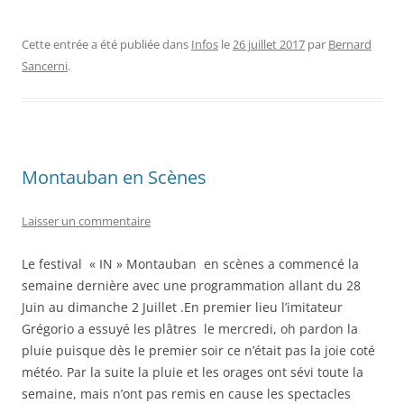
Cette entrée a été publiée dans
Infos
le
26 juillet 2017
par
Bernard
Sancerni
.
Montauban en Scènes
Laisser un commentaire
Le festival « IN » Montauban en scènes a commencé la
semaine dernière avec une programmation allant du 28
Juin au dimanche 2 Juillet .En premier lieu l’imitateur
Grégorio a essuyé les plâtres le mercredi, oh pardon la
pluie puisque dès le premier soir ce n’était pas la joie coté
météo. Par la suite la pluie et les orages ont sévi toute la
semaine, mais n’ont pas remis en cause les spectacles