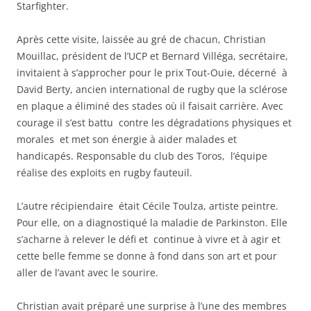
Starfighter.
Après cette visite, laissée au gré de chacun, Christian
Mouillac, président de l’UCP et Bernard Villéga, secrétaire,
invitaient à s’approcher pour le prix Tout-Ouie, décerné à
David Berty, ancien international de rugby que la sclérose
en plaque a éliminé des stades où il faisait carrière. Avec
courage il s’est battu contre les dégradations physiques et
morales et met son énergie à aider malades et
handicapés. Responsable du club des Toros, l’équipe
réalise des exploits en rugby fauteuil.
L’autre récipiendaire était Cécile Toulza, artiste peintre.
Pour elle, on a diagnostiqué la maladie de Parkinston. Elle
s’acharne à relever le défi et continue à vivre et à agir et
cette belle femme se donne à fond dans son art et pour
aller de l’avant avec le sourire.
Christian avait préparé une surprise à l’une des membres