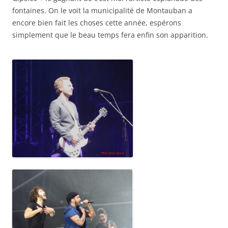
fontaines. On le voit la municipalité de Montauban a
encore bien fait les choses cette année, espérons
simplement que le beau temps fera enfin son apparition.