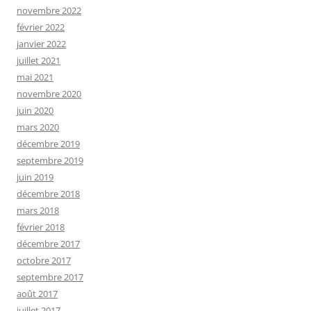
novembre 2022
février 2022
janvier 2022
juillet 2021
mai 2021
novembre 2020
juin 2020
mars 2020
décembre 2019
septembre 2019
juin 2019
décembre 2018
mars 2018
février 2018
décembre 2017
octobre 2017
septembre 2017
août 2017
juillet 2017