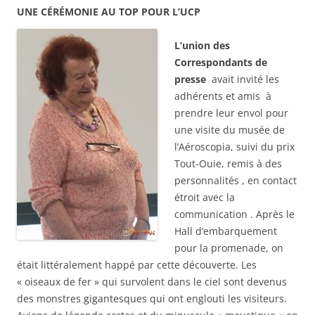
UNE CÉRÉMONIE AU TOP POUR L’UCP
L’union des
Correspondants de
presse
avait invité les
adhérents et amis à
prendre leur envol pour
une visite du musée de
l’Aéroscopia, suivi du prix
Tout-Ouie, remis à des
personnalités , en contact
étroit avec la
communication . Après le
Hall d’embarquement
pour la promenade, on
était littéralement happé par cette découverte. Les
« oiseaux de fer » qui survolent dans le ciel sont devenus
des monstres gigantesques qui ont englouti les visiteurs.