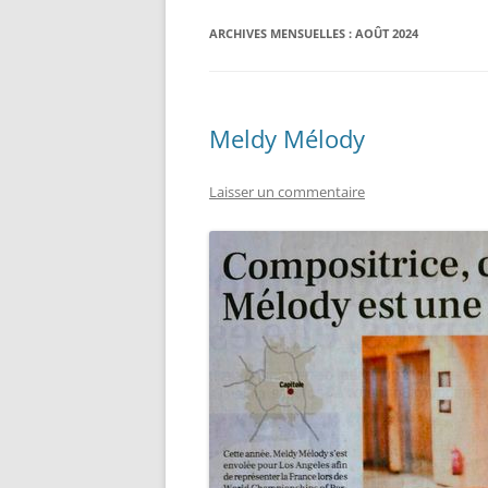
ARCHIVES MENSUELLES :
AOÛT 2024
Meldy Mélody
Laisser un commentaire