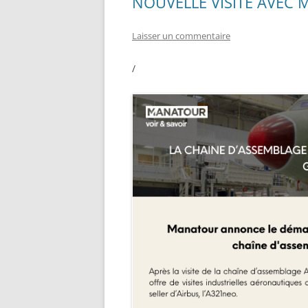
NOUVELLE VISITE AVEC
Laisser un commentaire
/