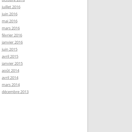
juillet 2016
juin 2016
mai 2016
mars 2016
février 2016
janvier 2016
juin 2015
avril 2015
janvier 2015
août 2014
avril 2014
mars 2014
décembre 2013