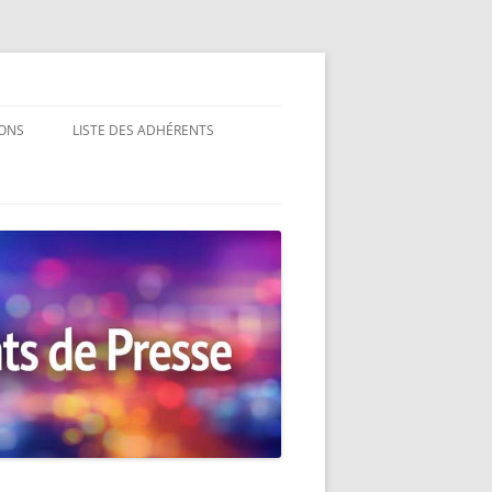
ONS
LISTE DES ADHÉRENTS