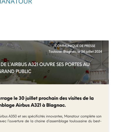
 MANATOUR