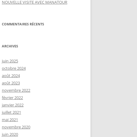
NOUVELLE VISITE AVEC MANATOUR
COMMENTAIRES RÉCENTS
ARCHIVES
juin 2025
octobre 2024
août 2024
août 2023
novembre 2022
février 2022
janvier 2022
juillet 2021
mai 2021
novembre 2020
juin 2020