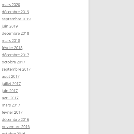
mars 2020
décembre 2019
septembre 2019
juin 2019
décembre 2018
mars 2018
février 2018
décembre 2017
octobre 2017
septembre 2017
août 2017
juillet 2017
juin 2017
avril 2017
mars 2017
février 2017
décembre 2016
novembre 2016
octobre 2016