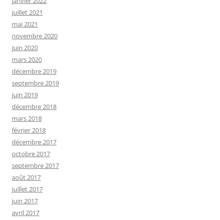
janvier 2022
juillet 2021
mai 2021
novembre 2020
juin 2020
mars 2020
décembre 2019
septembre 2019
juin 2019
décembre 2018
mars 2018
février 2018
décembre 2017
octobre 2017
septembre 2017
août 2017
juillet 2017
juin 2017
avril 2017