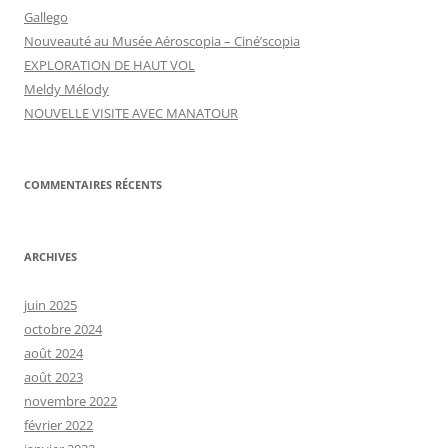
Gallego
Nouveauté au Musée Aéroscopia – Ciné’scopia
EXPLORATION DE HAUT VOL
Meldy Mélody
NOUVELLE VISITE AVEC MANATOUR
COMMENTAIRES RÉCENTS
ARCHIVES
juin 2025
octobre 2024
août 2024
août 2023
novembre 2022
février 2022