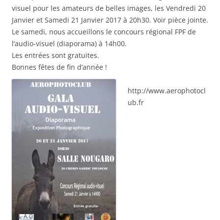
visuel pour les amateurs de belles images, les Vendredi 20
Janvier et Samedi 21 Janvier 2017 à 20h30. Voir pièce jointe.
Le samedi, nous accueillons le concours régional FPF de
l’audio-visuel (diaporama) à 14h00.
Les entrées sont gratuites.
Bonnes fêtes de fin d’année !
http://www.aerophotocl
ub.fr