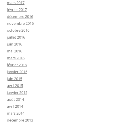
mars 2017
février 2017
décembre 2016
novembre 2016
octobre 2016
juillet 2016
juin 2016
mai 2016
mars 2016
février 2016
janvier 2016
juin 2015
avril 2015
janvier 2015
août 2014
avril 2014
mars 2014
décembre 2013