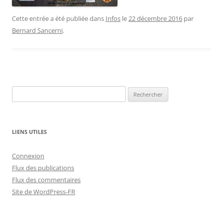
Cette entrée a été publiée dans
Infos
le
22 décembre 2016
par
Bernard Sancerni
.
Rechercher :
LIENS UTILES
Connexion
Flux des publications
Flux des commentaires
Site de WordPress-FR