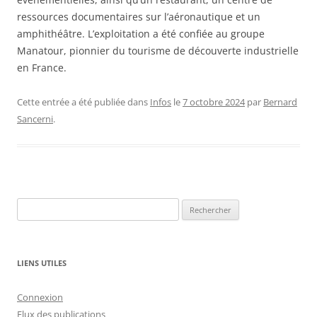
ressources documentaires sur l’aéronautique et un
amphithéâtre. L’exploitation a été confiée au groupe
Manatour, pionnier du tourisme de découverte industrielle
en France.
Cette entrée a été publiée dans
Infos
le
7 octobre 2024
par
Bernard
Sancerni
.
Rechercher :
LIENS UTILES
Connexion
Flux des publications