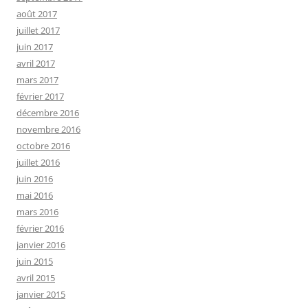
août 2017
juillet 2017
juin 2017
avril 2017
mars 2017
février 2017
décembre 2016
novembre 2016
octobre 2016
juillet 2016
juin 2016
mai 2016
mars 2016
février 2016
janvier 2016
juin 2015
avril 2015
janvier 2015