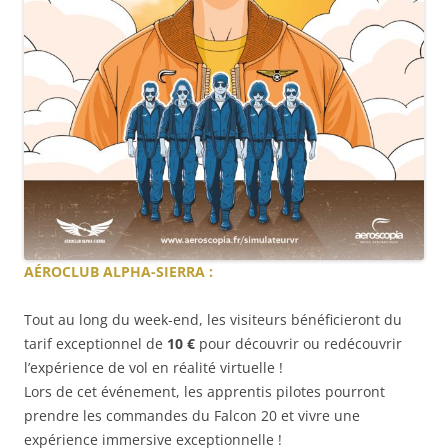
AÉROCLUB ALPHA-SIERRA :
Tout au long du week-end, les visiteurs bénéficieront du
tarif exceptionnel de
10 €
pour découvrir ou redécouvrir
l’expérience de vol en réalité virtuelle !
Lors de cet événement, les apprentis pilotes pourront
prendre les commandes du Falcon 20 et vivre une
expérience immersive exceptionnelle !