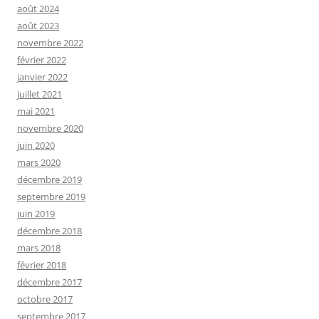
août 2024
août 2023
novembre 2022
février 2022
janvier 2022
juillet 2021
mai 2021
novembre 2020
juin 2020
mars 2020
décembre 2019
septembre 2019
juin 2019
décembre 2018
mars 2018
février 2018
décembre 2017
octobre 2017
septembre 2017