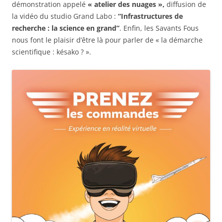
démonstration appelé
« atelier des nuages »,
diffusion de
la vidéo du studio Grand Labo :
“Infrastructures de
recherche : la science en grand”
. Enfin, les Savants Fous
nous font le plaisir d’être là pour parler de « la démarche
scientifique : késako ? ».