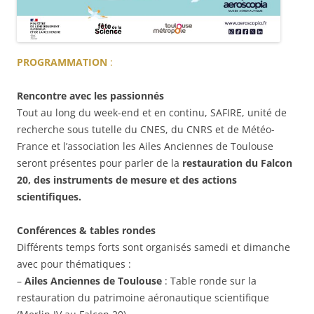
PROGRAMMATION
:
Rencontre avec les passionnés
Tout au long du week-end et en continu, SAFIRE, unité de
recherche sous tutelle du CNES, du CNRS et de Météo-
France et l’association les Ailes Anciennes de Toulouse
seront présentes pour parler de la
restauration du Falcon
20, des instruments de mesure et des actions
scientifiques.
Conférences & tables rondes
Différents temps forts sont organisés samedi et dimanche
avec pour thématiques :
–
Ailes Anciennes de Toulouse
: Table ronde sur la
restauration du patrimoine aéronautique scientifique