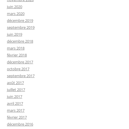
juin 2020
mars 2020
décembre 2019
septembre 2019
juin 2019
décembre 2018
mars 2018
février 2018
décembre 2017
octobre 2017
septembre 2017
août 2017
juillet 2017
juin 2017
avril 2017
mars 2017
février 2017
décembre 2016