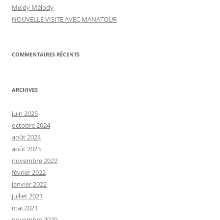
Meldy Mélody
NOUVELLE VISITE AVEC MANATOUR
COMMENTAIRES RÉCENTS
ARCHIVES
juin 2025
octobre 2024
août 2024
août 2023
novembre 2022
février 2022
janvier 2022
juillet 2021
mai 2021
novembre 2020