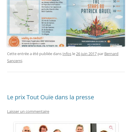
Cette entrée a été publiée dans
Infos
le
26 juin 2017
par
Bernard
Sancerni
.
Le prix Tout Ouïe dans la presse
Laisser un commentaire