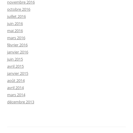
novembre 2016
octobre 2016
juillet 2016
juin 2016
mai 2016
mars 2016
février 2016
janvier 2016
juin 2015
avril 2015
janvier 2015
août 2014
avril 2014
mars 2014
décembre 2013