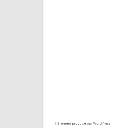
Fièrement propulsé par WordPress