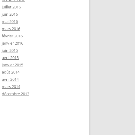
juillet 2016
juin 2016
mai 2016
mars 2016
février 2016
janvier 2016
juin 2015
avril 2015
janvier 2015
août 2014
avril 2014
mars 2014
décembre 2013