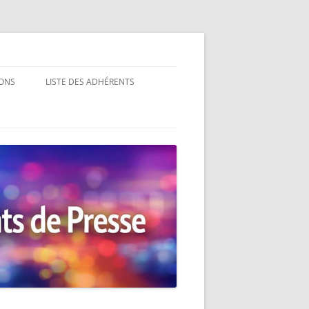
ONS
LISTE DES ADHÉRENTS