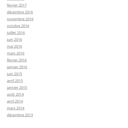
février 2017
décembre 2016
novembre 2016
octobre 2016
juillet 2016
juin 2016
mai 2016
mars 2016
février 2016
janvier 2016
juin 2015
avril 2015
janvier 2015
août 2014
avril 2014
mars 2014
décembre 2013