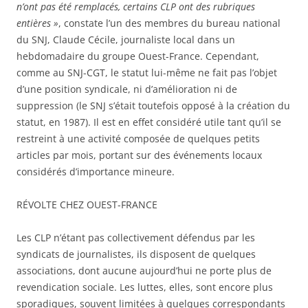
n’ont pas été remplacés, certains CLP ont des rubriques
entières »
, constate l’un des membres du bureau national
du SNJ, Claude Cécile, journaliste local dans un
hebdomadaire du groupe Ouest-France. Cependant,
comme au SNJ-CGT, le statut lui-même ne fait pas l’objet
d’une position syndicale, ni d’amélioration ni de
suppression (le SNJ s’était toutefois opposé à la création du
statut, en 1987). Il est en effet considéré utile tant qu’il se
restreint à une activité composée de quelques petits
articles par mois, portant sur des événements locaux
considérés d’importance mineure.
RÉVOLTE CHEZ OUEST-FRANCE
Les CLP n’étant pas collectivement défendus par les
syndicats de journalistes, ils disposent de quelques
associations, dont aucune aujourd’hui ne porte plus de
revendication sociale. Les luttes, elles, sont encore plus
sporadiques, souvent limitées à quelques correspondants