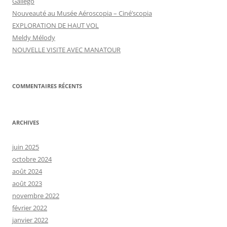
Gallego
Nouveauté au Musée Aéroscopia – Ciné’scopia
EXPLORATION DE HAUT VOL
Meldy Mélody
NOUVELLE VISITE AVEC MANATOUR
COMMENTAIRES RÉCENTS
ARCHIVES
juin 2025
octobre 2024
août 2024
août 2023
novembre 2022
février 2022
janvier 2022