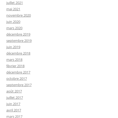
juillet 2021
mai 2021
novembre 2020
juin 2020
mars 2020
décembre 2019
septembre 2019
juin 2019
décembre 2018
mars 2018
février 2018
décembre 2017
octobre 2017
septembre 2017
août 2017
juillet 2017
juin 2017
avril 2017
mars 2017