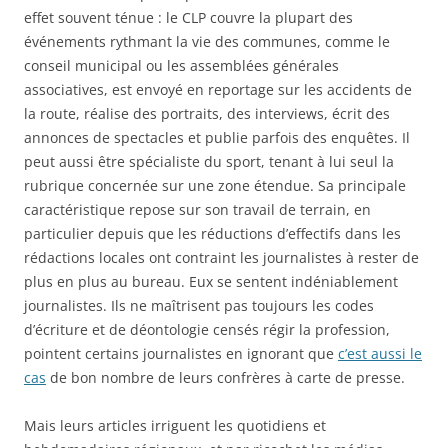
effet souvent ténue : le CLP couvre la plupart des
événements rythmant la vie des communes, comme le
conseil municipal ou les assemblées générales
associatives, est envoyé en reportage sur les accidents de
la route, réalise des portraits, des interviews, écrit des
annonces de spectacles et publie parfois des enquêtes. Il
peut aussi être spécialiste du sport, tenant à lui seul la
rubrique concernée sur une zone étendue. Sa principale
caractéristique repose sur son travail de terrain, en
particulier depuis que les réductions d’effectifs dans les
rédactions locales ont contraint les journalistes à rester de
plus en plus au bureau. Eux se sentent indéniablement
journalistes. Ils ne maîtrisent pas toujours les codes
d’écriture et de déontologie censés régir la profession,
pointent certains journalistes en ignorant que
c’est aussi le
cas
de bon nombre de leurs confrères à carte de presse.
Mais leurs articles irriguent les quotidiens et