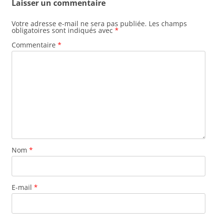
Laisser un commentaire
Votre adresse e-mail ne sera pas publiée.
Les champs
obligatoires sont indiqués avec
*
Commentaire
*
Nom
*
E-mail
*